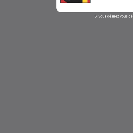
Si vous désirez vous dés